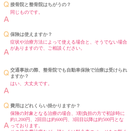
接骨院と整骨院はちがうの？
同じものです。
保険は使えますか？
症状や治療方法によって使える場合と、そうでない場合
がありますので、ご相談ください。
交通事故の際、整骨院でも自動車保険で治療は受けられ
ますか？
はい、大丈夫です。
費用はどれくらい掛かりますか？
保険の対象となる治療の場合、3割負担の方で初診時に
約1,200円、2回目は約600円、3回目以降は約500円とな
っております。