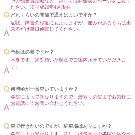
その他自費治療など、詳しくは料金表のページをご覧く
ださい。※平成26年4月現在
どれくらいの間隔で通えばよいですか？
症状、障害の程度にもよりますが、痛みがあるうちは出
来るだけ毎日通院してください。
予約は必要ですか？
不要です。来院頂いた順番でご案内させていただきま
す。
何時頃が一番空いていますか？
各院によって異なりますので、最寄りの院までお気軽に
お電話にてお問い合わせください。
車で行きたいのですが、駐車場はありますか？
各院により異なります。詳しくは最寄りの各院の紹介ペ