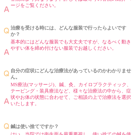
ージをご覧ください。
治療を受ける時には、どんな服装で行ったらよいです
か？
基本的にはどんな服装でも大丈夫ですが、なるべく動き
やすい体を締め付けない服装でお越しください。
自分の症状にどんな治療法があっているのかわかりませ
ん。
MS療法(マッサージ)、鍼、灸、カイロプラクティック、
テーピング・装具療法など、様々な治療法の中から、症
状やお体の状態に合わせて、ご相談の上で治療法を選択
いたします。
鍼は使い捨てですか？
はい。当院では衛生面を最重要視し、使い捨ての鍼を使