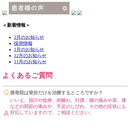
＜新着情報＞
2月のお知らせ
採用情報
1月のお知らせ
12月のお知らせ
11月のお知らせ
よくあるご質問
接骨院は骨折だけを治療するところですか？
いいえ、脱臼や捻挫、肉離れ、打撲、腰の痛みや肩、膝
などの関節の痛みや、手足のしびれ、その他の症状にも
対応していますので、ご相談ください。