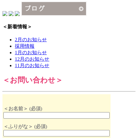
＜新着情報＞
2月のお知らせ
採用情報
1月のお知らせ
12月のお知らせ
11月のお知らせ
＜お問い合わせ＞
＜お名前＞ (必須)
＜ふりがな＞ (必須)