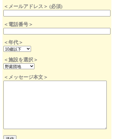
＜メールアドレス＞ (必須)
＜電話番号＞
＜年代＞
＜施設を選択＞
＜メッセージ本文＞