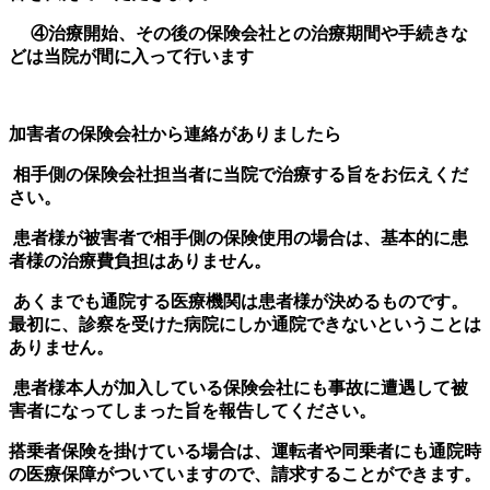
④治療開始、その後の保険会社との治療期間や手続きな
どは当院が間に入って行います
加害者の保険会社から連絡がありましたら
相手側の保険会社担当者に当院で治療する旨をお伝えくだ
さい。
患者様が被害者で相手側の保険使用の場合は、基本的に患
者様の治療費負担はありません。
あくまでも通院する医療機関は患者様が決めるものです。
最初に、診察を受けた病院にしか通院できないということは
ありません。
患者様本人が加入している保険会社にも事故に遭遇して被
害者になってしまった旨を報告してください。
搭乗者保険を掛けている場合は、運転者や同乗者にも通院時
の医療保障がついていますので、請求することができます。