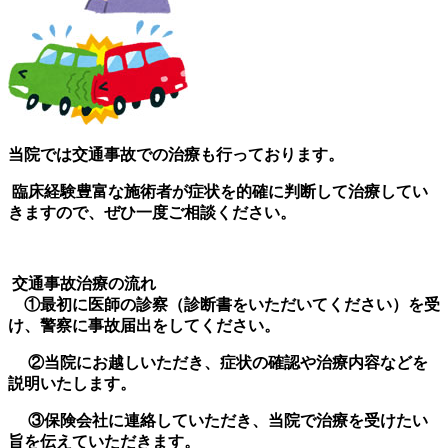
当院では交通事故での治療も行っております。
臨床経験豊富な施術者が症状を的確に判断して治療してい
きますので、ぜひ一度ご相談ください。
交通事故治療の流れ
①最初に医師の診察（診断書をいただいてください）を受
け、警察に事故届出をしてください。
②当院にお越しいただき、症状の確認や治療内容などを
説明いたします。
③保険会社に連絡していただき、当院で治療を受けたい
旨を伝えていただきます。