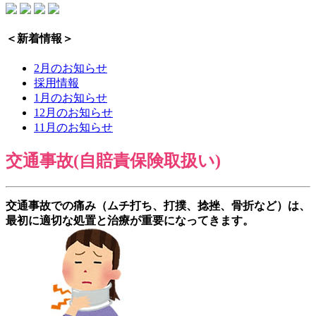
＜新着情報＞
2月のお知らせ
採用情報
1月のお知らせ
12月のお知らせ
11月のお知らせ
交通事故(自賠責保険取扱い)
交通事故での痛み（ムチ打ち、打撲、捻挫、骨折など）は、
最初に適切な処置と治療
が重要になってきます。